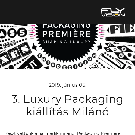
2019. június 05.
3. Luxury Packaging
kiállítás Milánó
Részt vettünk a harmadik milánói Packaging Première