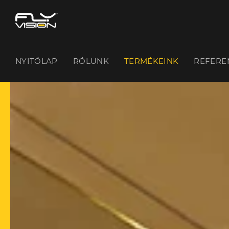
NYITÓLAP
RÓLUNK
TERMÉKEINK
REFERE