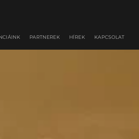
NCIÁINK
PARTNEREK
HÍREK
KAPCSOLAT