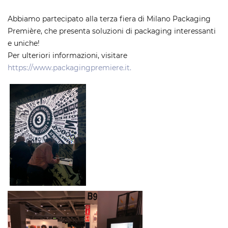
Abbiamo partecipato alla terza fiera di Milano Packaging
Première, che presenta soluzioni di packaging interessanti
e uniche!
Per ulteriori informazioni, visitare
https://www.packagingpremiere.it.