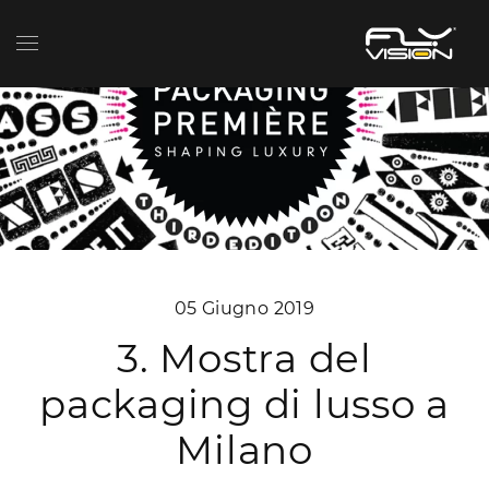
05 Giugno 2019
3. Mostra del
packaging di lusso a
Milano