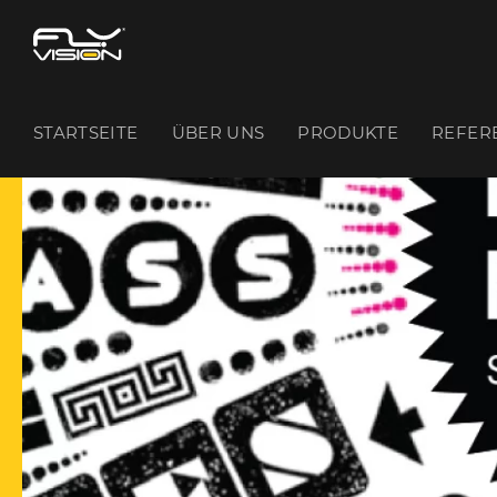
STARTSEITE
ÜBER UNS
PRODUKTE
REFER