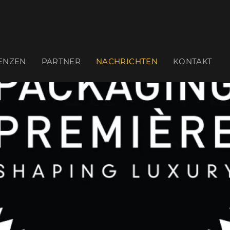
ENZEN
PARTNER
NACHRICHTEN
KONTAKT