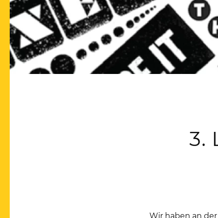
3.
Wir haben an der