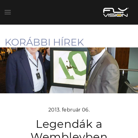
KORÁBBI HÍREK
2013. február 06.
Legendák a
Wembleyben