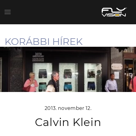
KORÁBBI HÍREK
2013. november 12.
Calvin Klein