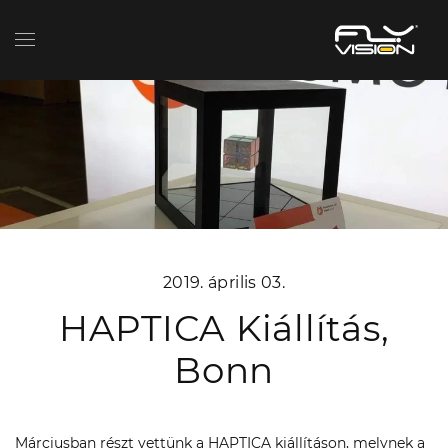
2019. április 03.
HAPTICA Kiállítás,
Bonn
Márciusban részt vettünk a HAPTICA kiállításon, melynek a