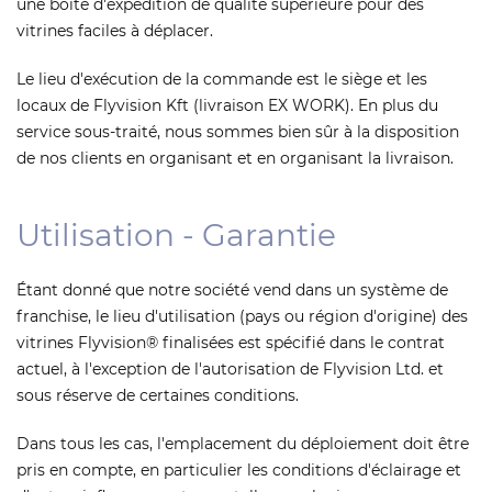
une boîte d'expédition de qualité supérieure pour des
vitrines faciles à déplacer.
Le lieu d'exécution de la commande est le siège et les
locaux de Flyvision Kft (livraison EX WORK). En plus du
service sous-traité, nous sommes bien sûr à la disposition
de nos clients en organisant et en organisant la livraison.
Utilisation - Garantie
Étant donné que notre société vend dans un système de
franchise, le lieu d'utilisation (pays ou région d'origine) des
vitrines Flyvision® finalisées est spécifié dans le contrat
actuel, à l'exception de l'autorisation de Flyvision Ltd. et
sous réserve de certaines conditions.
Dans tous les cas, l'emplacement du déploiement doit être
pris en compte, en particulier les conditions d'éclairage et