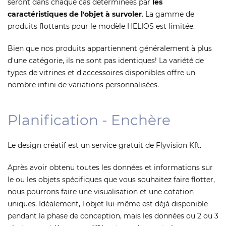
seront dans chaque cas déterminées par
les
caractéristiques de l'objet à survoler
. La gamme de
produits flottants pour le modèle HELIOS est limitée.
Bien que nos produits appartiennent généralement à plus
d'une catégorie, ils ne sont pas identiques! La variété de
types de vitrines et d'accessoires disponibles offre un
nombre infini de variations personnalisées.
Planification - Enchère
Le design créatif est un service gratuit de Flyvision Kft.
Après avoir obtenu toutes les données et informations sur
le ou les objets spécifiques que vous souhaitez faire flotter,
nous pourrons faire une visualisation et une cotation
uniques. Idéalement, l'objet lui-même est déjà disponible
pendant la phase de conception, mais les données ou 2 ou 3