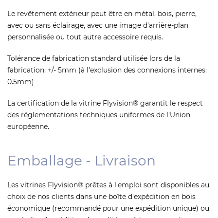
Le revêtement extérieur peut être en métal, bois, pierre,
avec ou sans éclairage, avec une image d'arrière-plan
personnalisée ou tout autre accessoire requis.
Tolérance de fabrication standard utilisée lors de la
fabrication: +/- 5mm (à l'exclusion des connexions internes:
0.5mm)
La certification de la vitrine Flyvision® garantit le respect
des réglementations techniques uniformes de l'Union
européenne.
Emballage - Livraison
Les vitrines Flyvision® prêtes à l'emploi sont disponibles au
choix de nos clients dans une boîte d'expédition en bois
économique (recommandé pour une expédition unique) ou