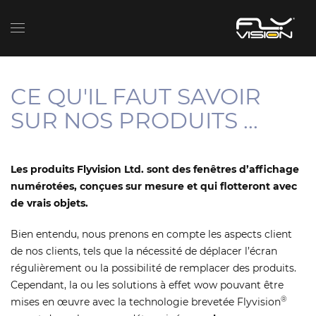
CE QU'IL FAUT SAVOIR
SUR NOS PRODUITS ...
Les produits Flyvision Ltd. sont des fenêtres d’affichage
numérotées, conçues sur mesure et qui flotteront avec
de vrais objets.
Bien entendu, nous prenons en compte les aspects client
de nos clients, tels que la nécessité de déplacer l’écran
régulièrement ou la possibilité de remplacer des produits.
Cependant, la ou les solutions à effet wow pouvant être
®
mises en œuvre avec la technologie brevetée Flyvision