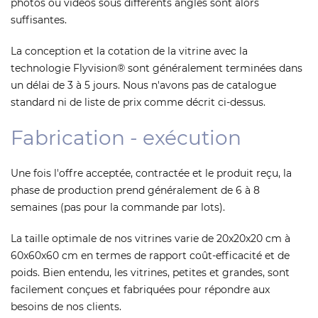
photos ou vidéos sous différents angles sont alors
suffisantes.
La conception et la cotation de la vitrine avec la
technologie Flyvision® sont généralement terminées dans
un délai de 3 à 5 jours. Nous n'avons pas de catalogue
standard ni de liste de prix comme décrit ci-dessus.
Fabrication - exécution
Une fois l'offre acceptée, contractée et le produit reçu, la
phase de production prend généralement de 6 à 8
semaines (pas pour la commande par lots).
La taille optimale de nos vitrines varie de 20x20x20 cm à
60x60x60 cm en termes de rapport coût-efficacité et de
poids. Bien entendu, les vitrines, petites et grandes, sont
facilement conçues et fabriquées pour répondre aux
besoins de nos clients.