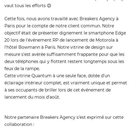
vaut tous les efforts 😊
Cette fois, nous avons travaillé avec Breakers Agency à
Paris pour le compte de notre client commun. Notre
objectif était de présenter dignement le smartphone Edge
20 lors de l'événement RP de lancement de Motorola à
l'hôtel Bowmann à Paris. Notre vitrine de design sur
mesure s'est avérée suffisamment frappante pour que les
deux téléphones qui y flottent restent longtemps sous les
feux de la rampe.
Cette vitrine Quantum à une seule face, dotée d'un
éclairage intérieur complet, est vraiment unique et permet
à ses occupants de briller lors de cet événement de
lancement du mois d'août.
Notre partenaire Breakers Agency s'est exprimé sur cette
collaboration :