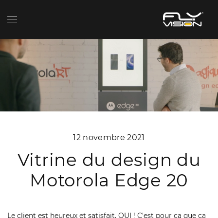
12 novembre 2021
Vitrine du design du
Motorola Edge 20
Le client est heureux et satisfait. OUI ! C'est pour ça que ça