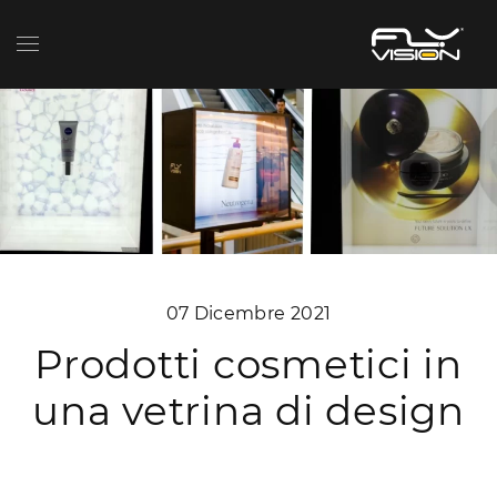
07 Dicembre 2021
Prodotti cosmetici in
una vetrina di design