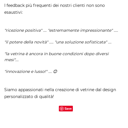
I feedback più frequenti dei nostri clienti non sono
esaustivi:
"ricezione positiva" .... "estremamente impressionante" .....
"il potere della novità" ..... "una soluzione sofisticata" ....
"la vetrina è ancora in buone condizioni dopo diversi
mesi"....
"innovazione e lusso!" .... 😊
Siamo appassionati nella creazione di vetrine dal design
personalizzato di qualità!
Save