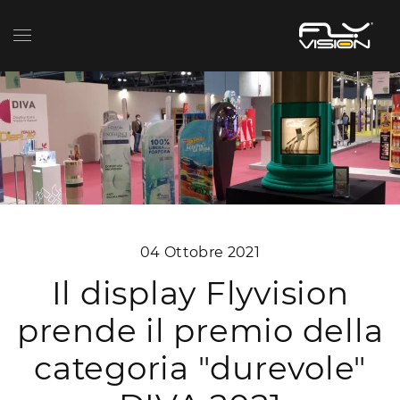
04 Ottobre 2021
Il display Flyvision
prende il premio della
categoria "durevole"