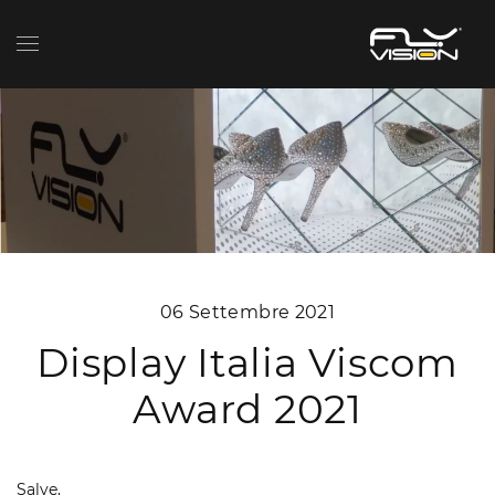
06 Settembre 2021
Display Italia Viscom
Award 2021
Salve,