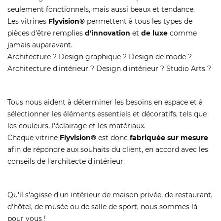
seulement fonctionnels, mais aussi beaux et tendance.
Les vitrines
Flyvision®
permettent à tous les types de
pièces d'être remplies
d'innovation
et
de luxe
comme
jamais auparavant.
Architecture ? Design graphique ? Design de mode ?
Architecture d'intérieur ? Design d'intérieur ? Studio Arts ?
Tous nous aident à déterminer les besoins en espace et à
sélectionner les éléments essentiels et décoratifs, tels que
les couleurs, l'éclairage et les matériaux.
Chaque vitrine
Flyvision®
est donc
fabriquée sur mesure
afin de répondre aux souhaits du client, en accord avec les
conseils de l'architecte d'intérieur.
Qu'il s'agisse d'un intérieur de maison privée, de restaurant,
d'hôtel, de musée ou de salle de sport, nous sommes là
pour vous !