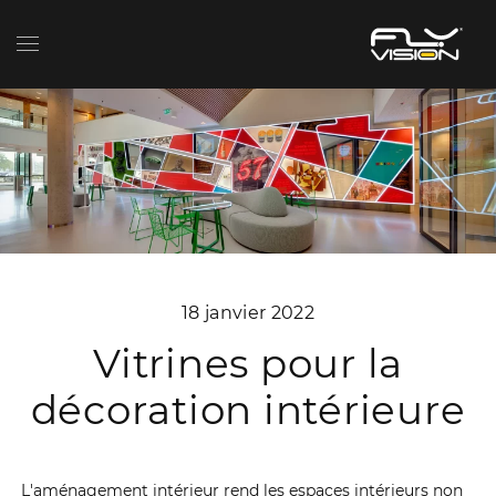
18 janvier 2022
Vitrines pour la
décoration intérieure
L'aménagement intérieur rend les espaces intérieurs non