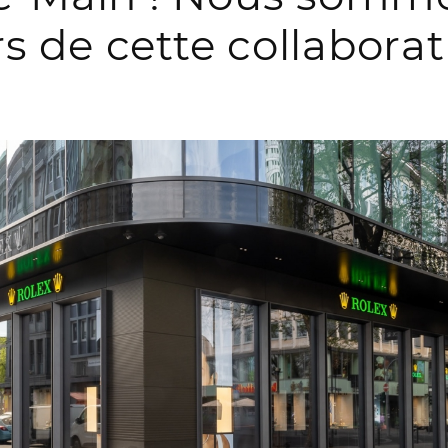
rs de cette collaborat