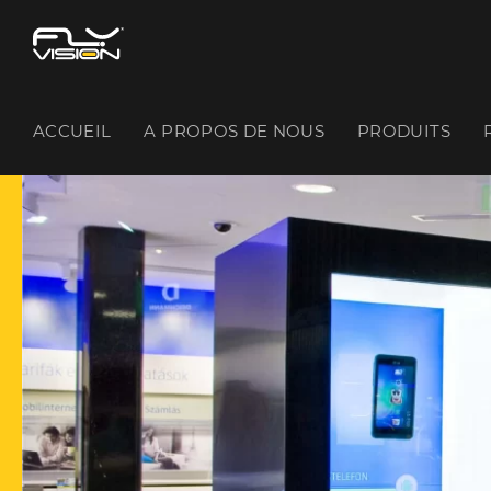
ACCUEIL
A PROPOS DE NOUS
PRODUITS