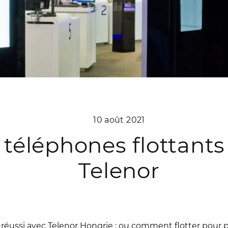
10 août 2021
 téléphones flottants
Telenor
 réussi avec Telenor Hongrie ; ou comment flotter pour