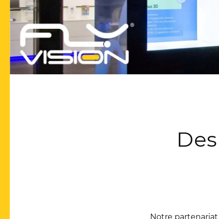
Des
Notre partenariat