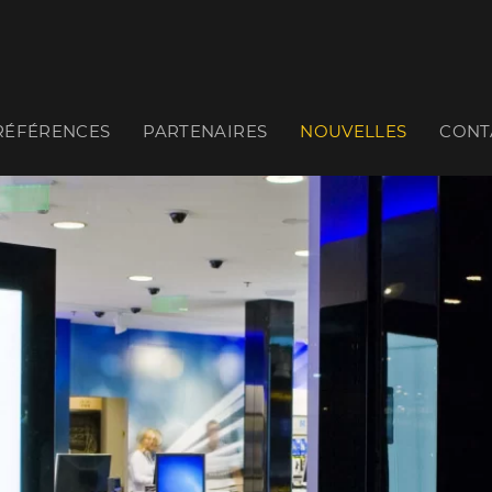
RÉFÉRENCES
PARTENAIRES
NOUVELLES
CONT