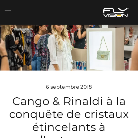
6 septembre 2018
Cango & Rinaldi à la
conquête de cristaux
étincelants à