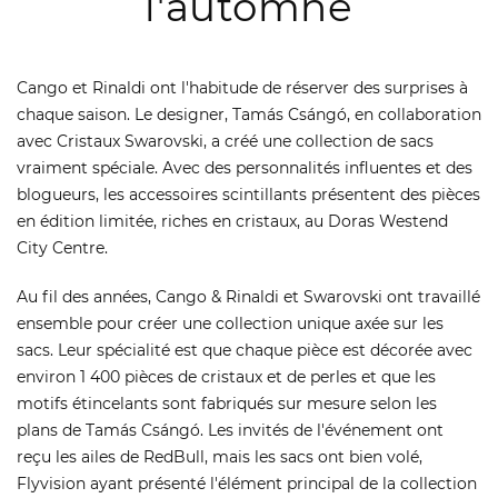
l'automne
Cango et Rinaldi ont l'habitude de réserver des surprises à
chaque saison. Le designer, Tamás Csángó, en collaboration
avec Cristaux Swarovski, a créé une collection de sacs
vraiment spéciale. Avec des personnalités influentes et des
blogueurs, les accessoires scintillants présentent des pièces
en édition limitée, riches en cristaux, au Doras Westend
City Centre.
Au fil des années, Cango & Rinaldi et Swarovski ont travaillé
ensemble pour créer une collection unique axée sur les
sacs. Leur spécialité est que chaque pièce est décorée avec
environ 1 400 pièces de cristaux et de perles et que les
motifs étincelants sont fabriqués sur mesure selon les
plans de Tamás Csángó. Les invités de l'événement ont
reçu les ailes de RedBull, mais les sacs ont bien volé,
Flyvision ayant présenté l'élément principal de la collection