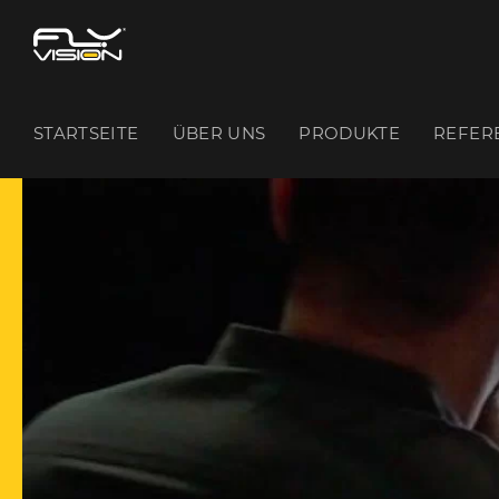
STARTSEITE
ÜBER UNS
PRODUKTE
REFER