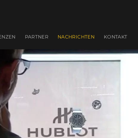
ENZEN
PARTNER
NACHRICHTEN
KONTAKT