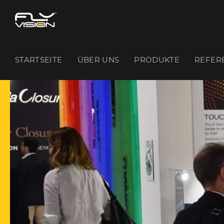
STARTSEITE
ÜBER UNS
PRODUKTE
REFER