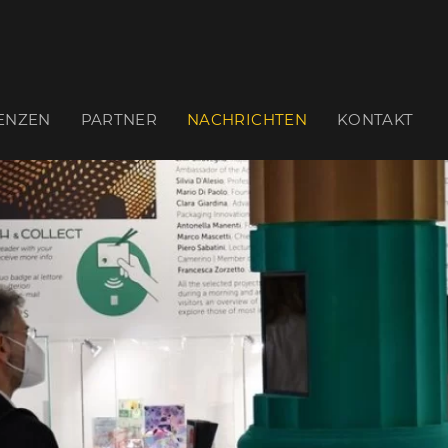
ENZEN
PARTNER
NACHRICHTEN
KONTAKT