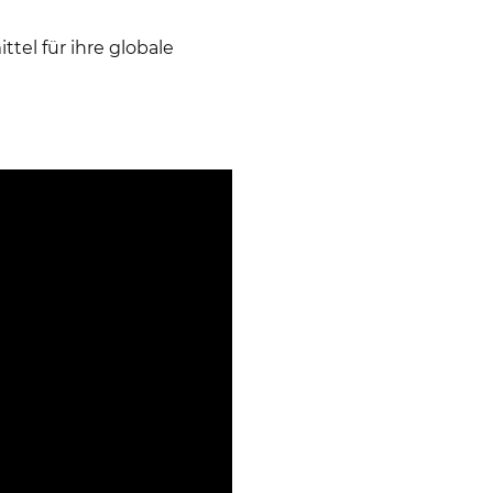
tel für ihre globale