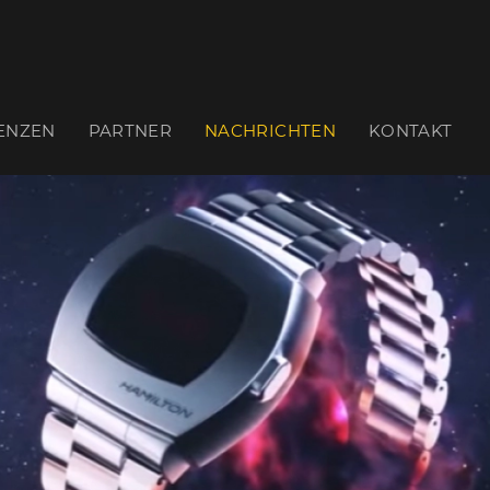
ENZEN
PARTNER
NACHRICHTEN
KONTAKT