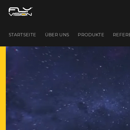
STARTSEITE
ÜBER UNS
PRODUKTE
REFER