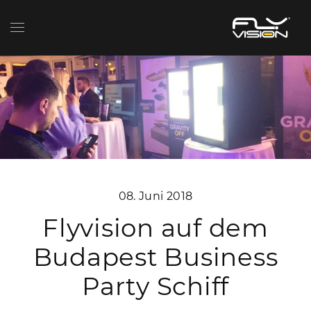
08. Juni 2018
Flyvision auf dem
Budapest Business
Party Schiff