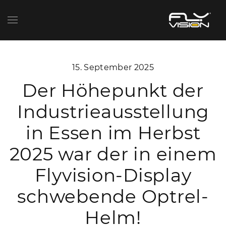
15. September 2025
Der Höhepunkt der
Industrieausstellung
in Essen im Herbst
2025 war der in einem
Flyvision-Display
schwebende Optrel-
Helm!