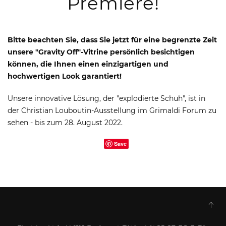
Premiere!
Bitte beachten Sie, dass Sie jetzt für eine begrenzte Zeit
unsere "Gravity Off"-Vitrine persönlich besichtigen
können, die Ihnen einen einzigartigen und
hochwertigen Look garantiert!
Unsere innovative Lösung, der "explodierte Schuh", ist in
der Christian Louboutin-Ausstellung im Grimaldi Forum zu
sehen - bis zum 28. August 2022.
Save