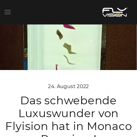
24. August 2022
Das schwebende
Luxuswunder von
Flyision hat in Monaco